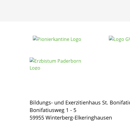
Bildungs- und Exerzitienhaus St. Bonifati
Bonifatiusweg 1 - 5
59955 Winterberg-Elkeringhausen