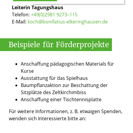
© St. Bonifatius
Leiterin Tagungshaus
Telefon:
+49(0)2981 9273–115
E-Mail:
koch@bonifatius-elkeringhausen.de
Beispiele
für
Förderprojekte
Anschaffung pädagogischen Materials für
Kurse
Ausstattung für das Spielhaus
Baumpflanzaktion zur Beschattung der
Sitzplätze des Zeltkirchimbiss
Anschaffung einer Tischtennisplatte
Für weitere Informationen, z. B. etwaigen Spenden,
wenden sich Interessierte bitte an: