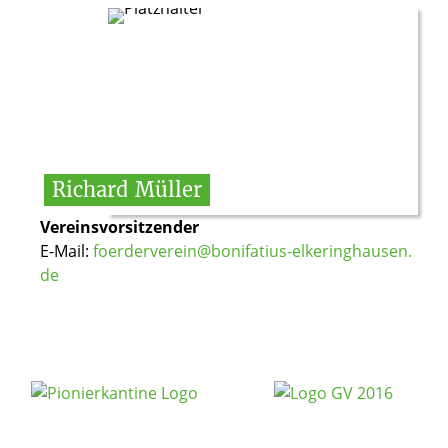
Richard
Müller
Vereinsvorsitzender
E-Mail:
foerderverein@bonifatius-elkeringhausen.
de