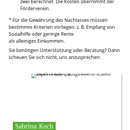
zwei berechnet. Die Kosten übernimmt der
Förderverein.
* Für die Gewährung des Nachlasses müssen
bestimmte Kriterien vorliegen, z. B. Empfang von
Sozialhilfe oder geringe Rente
als alleiniges Einkommen.
Sie benötigen Unterstützung oder Beratung? Dann
scheuen Sie sich nicht, uns anzusprechen:
Sabrina
Koch