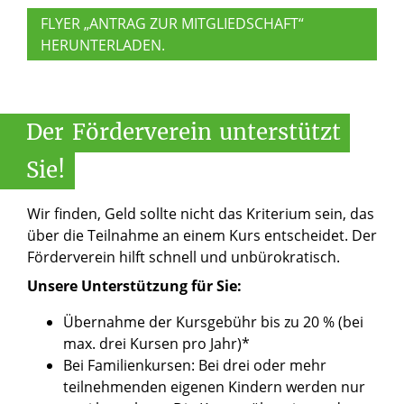
FLYER „ANTRAG ZUR MITGLIEDSCHAFT“
HERUNTERLADEN.
Der
Förderverein
unterstützt
Sie!
Wir finden, Geld sollte nicht das Kriterium sein, das
über die Teilnahme an einem Kurs entscheidet. Der
Förderverein hilft schnell und unbürokratisch.
Unsere Unterstützung für Sie:
Übernahme der Kursgebühr bis zu 20 % (bei
max. drei Kursen pro Jahr)*
Bei Familienkursen: Bei drei oder mehr
teilnehmenden eigenen Kindern werden nur