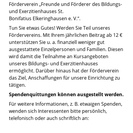
Förderverein „Freunde und Förderer des Bildungs-
und Exerzitienhauses St.
Bonifatius Elkeringhausen e. V.“.
Tun Sie etwas Gutes! Werden Sie Teil unseres
Fördervereins. Mit Ihrem jährlichen Beitrag ab 12 €
unterstützen Sie u. a. finanziell weniger gut
ausgestattete Einzelpersonen und Familien. Diesen
wird damit die Teilnahme an Kursangeboten
unseres Bildungs- und Exerzitienhauses
ermöglicht. Darüber hinaus hat der Förderverein
das Ziel, Anschaffungen für unsere Einrichtung zu
tätigen.
Spendenquittungen können ausgestellt werden.
Für weitere Informationen, z. B. etwaigen Spenden,
wenden sich Interessenten bitte persönlich,
telefonisch oder auch schriftlich an: