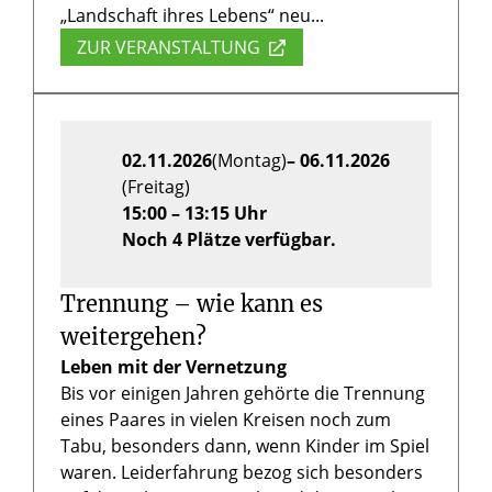
„Landschaft ihres Lebens“ neu...
ZUR VERANSTALTUNG
02.11.2026
(Montag)
– 06.11.2026
(Freitag)
15:00 – 13:15 Uhr
Noch 4 Plätze verfügbar.
Trennung – wie kann es
weitergehen?
Leben mit der Vernetzung
Bis vor einigen Jahren gehörte die Trennung
eines Paares in vielen Kreisen noch zum
Tabu, besonders dann, wenn Kinder im Spiel
waren. Leiderfahrung bezog sich besonders