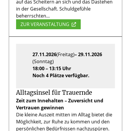
auf das Scheitern an sich und das Dastehen
in der Gesellschaft. Schuldgefühle
beherrschten...
ZUR VERANSTALTUNG
27.11.2026
(Freitag)
– 29.11.2026
(Sonntag)
18:00 – 13:15 Uhr
Noch 4 Plätze verfügbar.
Alltagsinsel für Trauernde
Zeit zum Innehalten – Zuversicht und
Vertrauen gewinnen
Die kleine Auszeit mitten im Alltag bietet die
Möglichkeit, zur Ruhe zu kommen und den
persönlichen Bedürfnissen nachzuspüren.