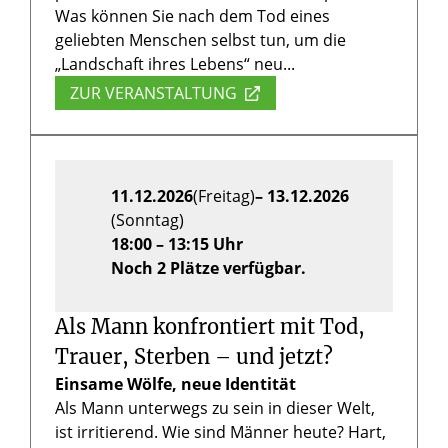
Was können Sie nach dem Tod eines
geliebten Menschen selbst tun, um die
„Landschaft ihres Lebens“ neu...
ZUR VERANSTALTUNG
11.12.2026
(Freitag)
– 13.12.2026
(Sonntag)
18:00 – 13:15 Uhr
Noch 2 Plätze verfügbar.
Als Mann konfrontiert mit Tod,
Trauer, Sterben – und jetzt?
Einsame Wölfe, neue Identität
Als Mann unterwegs zu sein in dieser Welt,
ist irritierend. Wie sind Männer heute? Hart,