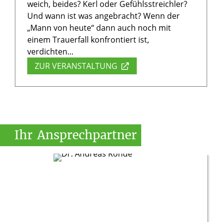
weich, beides? Kerl oder Gefühlsstreichler?
Und wann ist was angebracht? Wenn der
„Mann von heute“ dann auch noch mit
einem Trauerfall konfrontiert ist,
verdichten...
ZUR VERANSTALTUNG
Ihr
Ansprechpartner