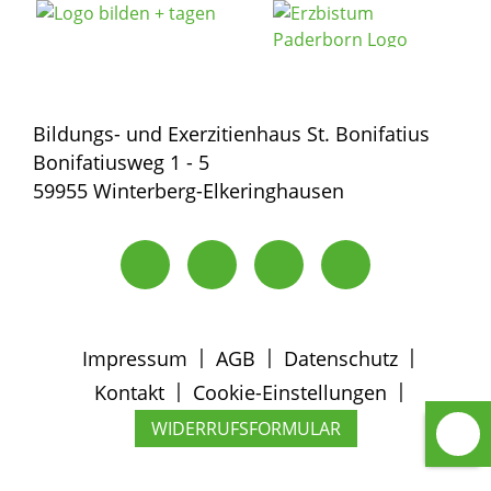
Bildungs- und Exerzitienhaus St. Bonifatius
Bonifatiusweg 1 - 5
59955 Winterberg-Elkeringhausen
|
|
|
Impressum
AGB
Datenschutz
|
|
Kontakt
Cookie-Einstellungen
WIDERRUFSFORMULAR