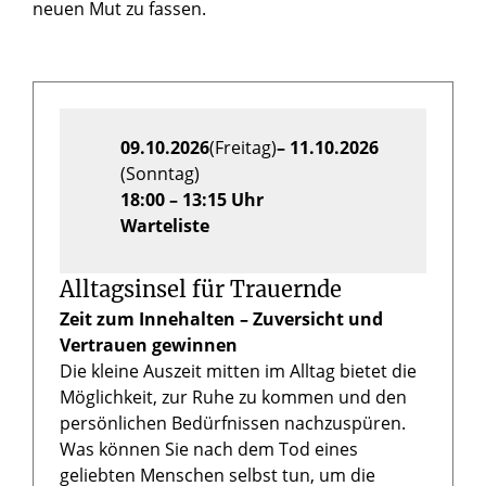
neuen Mut zu fassen.
09.10.2026
(Freitag)
– 11.10.2026
(Sonntag)
18:00 – 13:15 Uhr
Warteliste
Alltagsinsel für Trauernde
Zeit zum Innehalten – Zuversicht und
Vertrauen gewinnen
Die kleine Auszeit mitten im Alltag bietet die
Möglichkeit, zur Ruhe zu kommen und den
persönlichen Bedürfnissen nachzuspüren.
Was können Sie nach dem Tod eines
geliebten Menschen selbst tun, um die